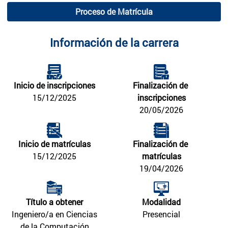
Proceso de Matrícula
Información de la carrera
Inicio de inscripciones
Finalización de 
15/12/2025
inscripciones
20/05/2026
Inicio de matrículas
Finalización de 
15/12/2025
matrículas
19/04/2026
Título a obtener
Modalidad
Ingeniero/a en Ciencias
Presencial
de la Computación