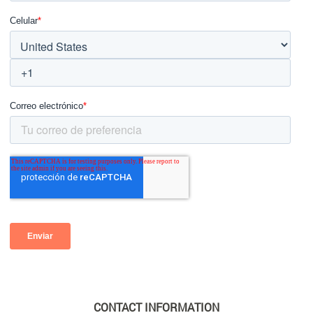
CONTACT INFORMATION