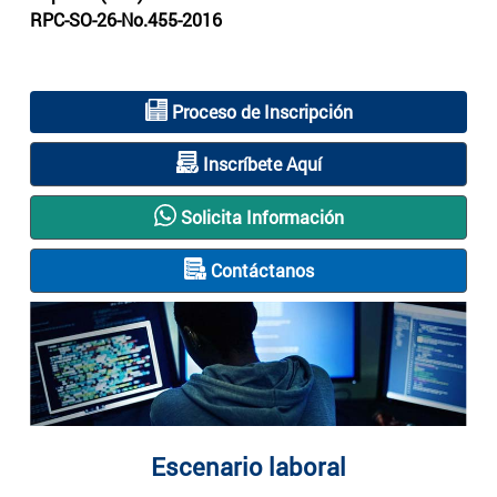
RPC-SO-26-No.455-2016
Proceso de Inscripción
Inscríbete Aquí
Solicita Información
Contáctanos
Escenario laboral