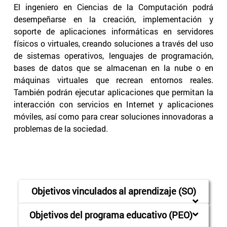
El ingeniero en Ciencias de la Computación podrá
desempeñarse en la creación, implementación y
soporte de aplicaciones informáticas en servidores
físicos o virtuales, creando soluciones a través del uso
de sistemas operativos, lenguajes de programación,
bases de datos que se almacenan en la nube o en
máquinas virtuales que recrean entornos reales.
También podrán ejecutar aplicaciones que permitan la
interacción con servicios en Internet y aplicaciones
móviles, así como para crear soluciones innovadoras a
problemas de la sociedad.
Objetivos vinculados al aprendizaje (SO)
Objetivos del programa educativo (PEO)