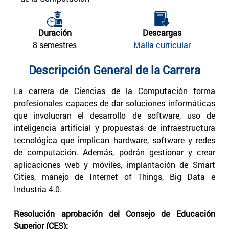
Duración
Descargas
8 semestres
Malla curricular
Descripción General de la Carrera
La carrera de Ciencias de la Computación forma
profesionales capaces de dar soluciones informáticas
que involucran el desarrollo de software, uso de
inteligencia artificial y propuestas de infraestructura
tecnológica que implican hardware, software y redes
de computación. Además, podrán gestionar y crear
aplicaciones web y móviles, implantación de Smart
Cities, manejo de Internet of Things, Big Data e
Industria 4.0.
Resolución aprobación del Consejo de Educación
Superior (CES):