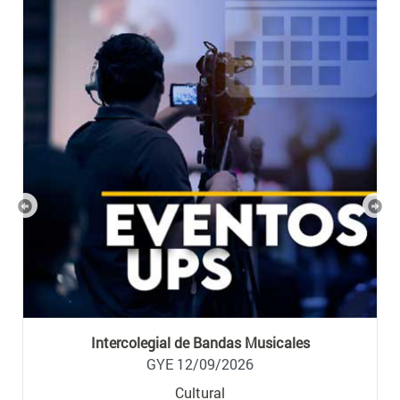
Previous
Nex
Intercolegial de Bandas Musicales
GYE 12/09/2026
Cultural